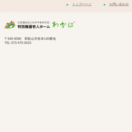
トップページ
お問い合わせ
〒640-8390 和歌山市有本140番地
TEL 073-475-0015