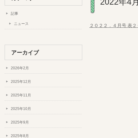
2022年4
記事
ニュース
２０２２．４月号 表
２
アーカイブ
2026年2月
2025年12月
2025年11月
2025年10月
2025年9月
2025年8月