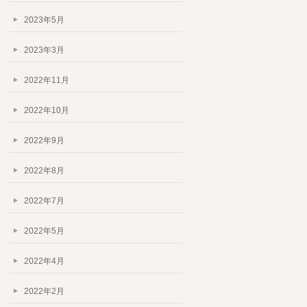
2023年5月
2023年3月
2022年11月
2022年10月
2022年9月
2022年8月
2022年7月
2022年5月
2022年4月
2022年2月