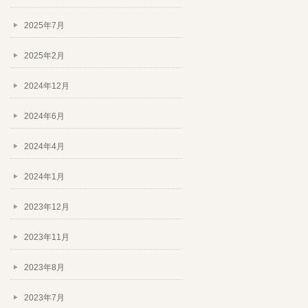
2025年7月
2025年2月
2024年12月
2024年6月
2024年4月
2024年1月
2023年12月
2023年11月
2023年8月
2023年7月