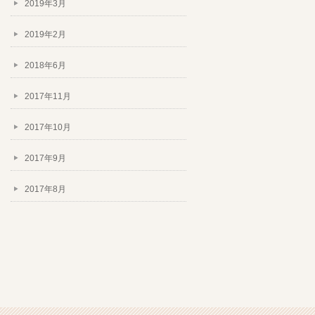
2019年3月
2019年2月
2018年6月
2017年11月
2017年10月
2017年9月
2017年8月