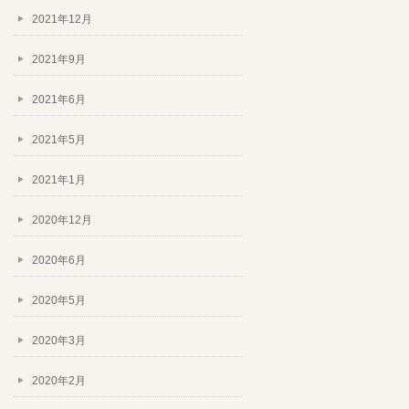
2021年12月
2021年9月
2021年6月
2021年5月
2021年1月
2020年12月
2020年6月
2020年5月
2020年3月
2020年2月