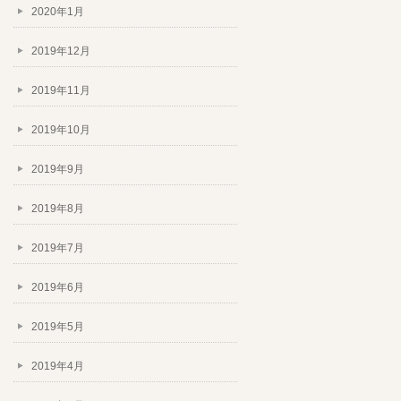
2020年1月
2019年12月
2019年11月
2019年10月
2019年9月
2019年8月
2019年7月
2019年6月
2019年5月
2019年4月