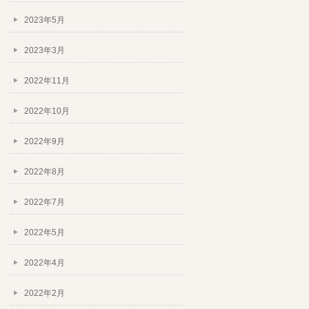
2023年5月
2023年3月
2022年11月
2022年10月
2022年9月
2022年8月
2022年7月
2022年5月
2022年4月
2022年2月