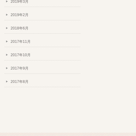
2019年3月
2019年2月
2018年6月
2017年11月
2017年10月
2017年9月
2017年8月