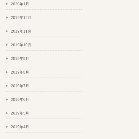
2020年1月
2019年12月
2019年11月
2019年10月
2019年9月
2019年8月
2019年7月
2019年6月
2019年5月
2019年4月