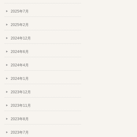
2025年7月
2025年2月
2024年12月
2024年6月
2024年4月
2024年1月
2023年12月
2023年11月
2023年8月
2023年7月