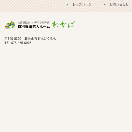
トップページ
お問い合わせ
〒640-8390 和歌山市有本140番地
TEL 073-475-0015