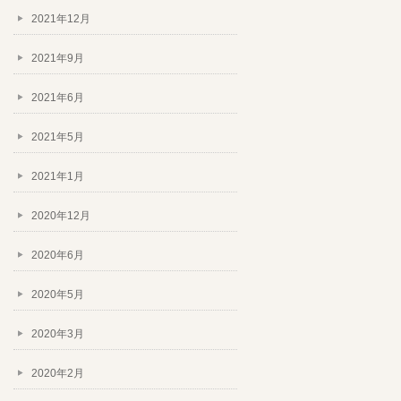
2021年12月
2021年9月
2021年6月
2021年5月
2021年1月
2020年12月
2020年6月
2020年5月
2020年3月
2020年2月