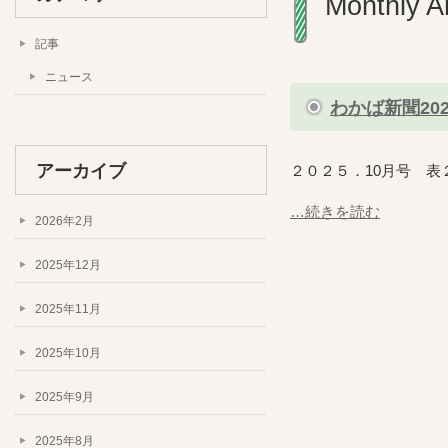
Monthly A
記事
ニュース
わかば新聞202
アーカイブ
２０２５．10月号 表
…続きを読む
2026年2月
2025年12月
2025年11月
2025年10月
2025年9月
2025年8月