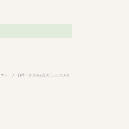
エントリー日時：
2020年2月18日 – 2:58 PM