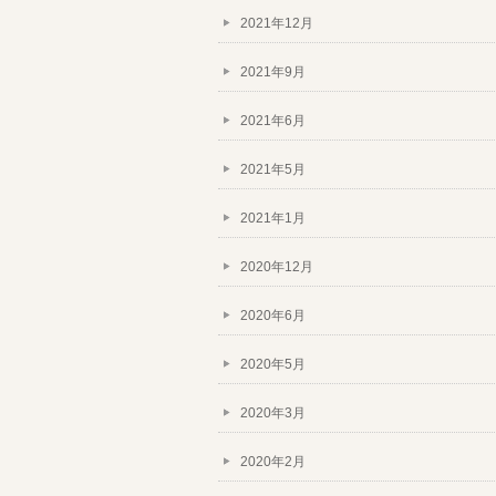
2021年12月
2021年9月
2021年6月
2021年5月
2021年1月
2020年12月
2020年6月
2020年5月
2020年3月
2020年2月