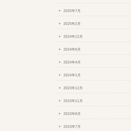
2025年7月
2025年2月
2024年12月
2024年6月
2024年4月
2024年1月
2023年12月
2023年11月
2023年8月
2023年7月