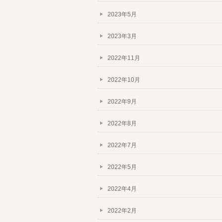
2023年5月
2023年3月
2022年11月
2022年10月
2022年9月
2022年8月
2022年7月
2022年5月
2022年4月
2022年2月