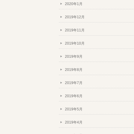
2020年1月
2019年12月
2019年11月
2019年10月
2019年9月
2019年8月
2019年7月
2019年6月
2019年5月
2019年4月