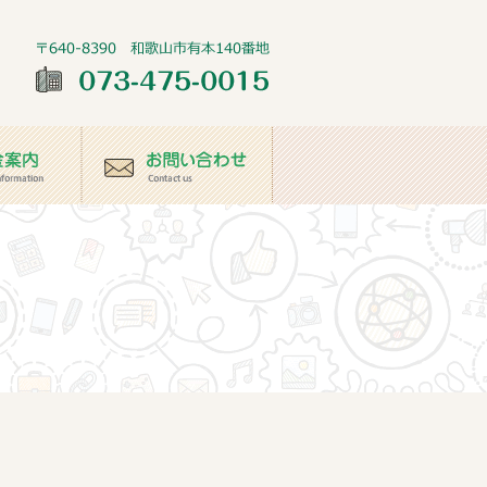
案内
お問い合わせ