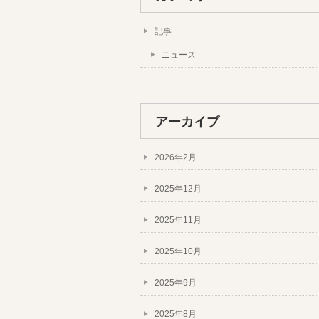
記事
ニュース
アーカイブ
2026年2月
2025年12月
2025年11月
2025年10月
2025年9月
2025年8月