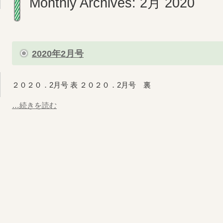
Monthly Archives:
2月 2020
2020年2月号
２０２０．2月号 表 ２０２０．2月号 裏
…続きを読む