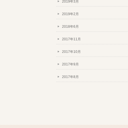
2019年3月
2019年2月
2018年6月
2017年11月
2017年10月
2017年9月
2017年8月